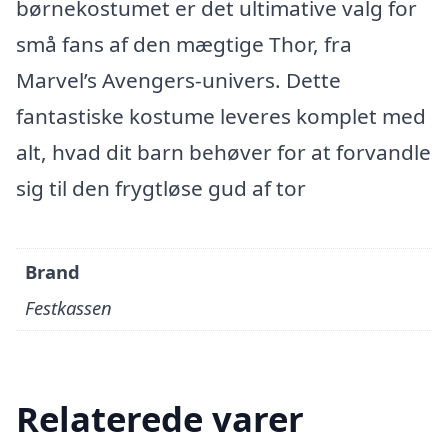
børnekostumet er det ultimative valg for
små fans af den mægtige Thor, fra
Marvel’s Avengers-univers. Dette
fantastiske kostume leveres komplet med
alt, hvad dit barn behøver for at forvandle
sig til den frygtløse gud af tor
Brand
Festkassen
Relaterede varer