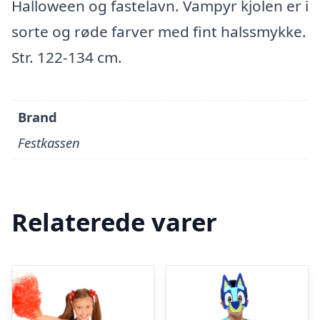
Halloween og fastelavn. Vampyr kjolen er i
sorte og røde farver med fint halssmykke.
Str. 122-134 cm.
Brand
Festkassen
Relaterede varer