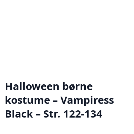
Halloween børne
kostume – Vampiress
Black – Str. 122-134