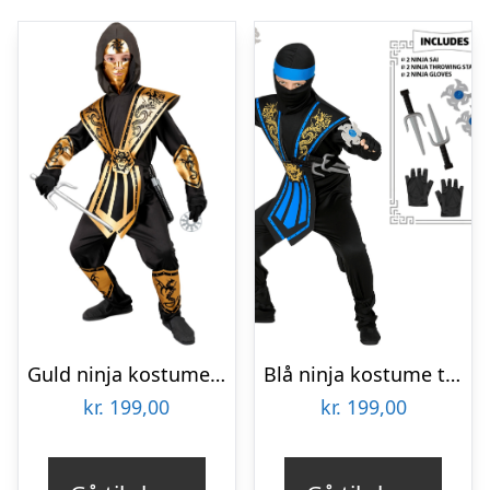
Guld ninja kostume til børn
Blå ninja kostume til børn
kr.
199,00
kr.
199,00