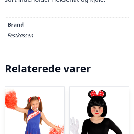
Brand
Festkassen
Relaterede varer