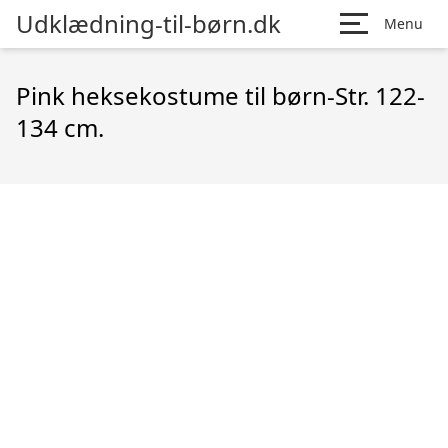
Udklædning-til-børn.dk
Menu
Pink heksekostume til børn-Str. 122-
134 cm.