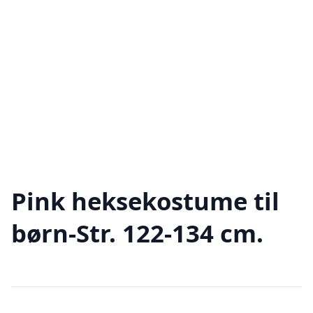
Pink heksekostume til
børn-Str. 122-134 cm.