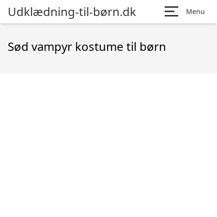
Udklædning-til-børn.dk
Menu
Sød vampyr kostume til børn